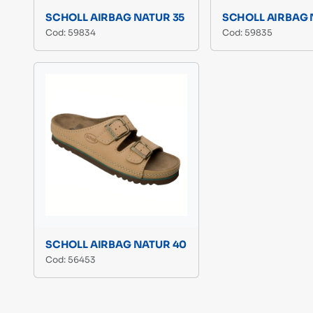
SCHOLL AIRBAG NATUR 35
SCHOLL AIRBAG 
Cod: 59834
Cod: 59835
SCHOLL AIRBAG NATUR 40
Cod: 56453