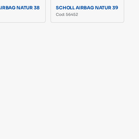
AIRBAG NATUR 38
SCHOLL AIRBAG NATUR 39
Cod: 56452