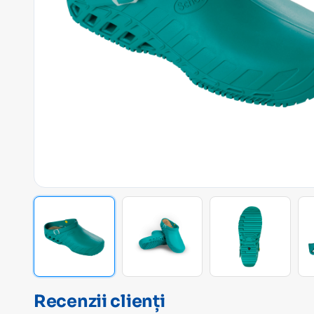
Recenzii clienți