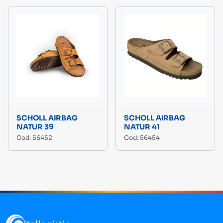
SCHOLL AIRBAG
SCHOLL AIRBAG
NATUR 39
NATUR 41
Cod: 56452
Cod: 56454