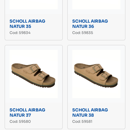
SCHOLL AIRBAG
SCHOLL AIRBAG
NATUR 35
NATUR 36
Cod: 59834
Cod: 59835
SCHOLL AIRBAG
SCHOLL AIRBAG
NATUR 37
NATUR 38
Cod: 59580
Cod: 59581