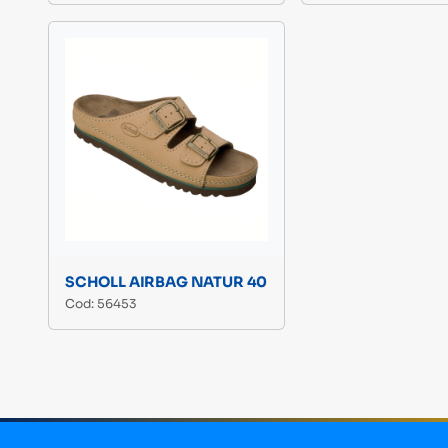
SCHOLL AIRBAG NATUR 40
Cod: 56453