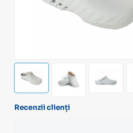
Recenzii clienți