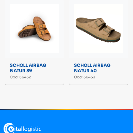
SCHOLL AIRBAG
SCHOLL AIRBAG
NATUR 39
NATUR 40
Cod: 56452
Cod: 56453