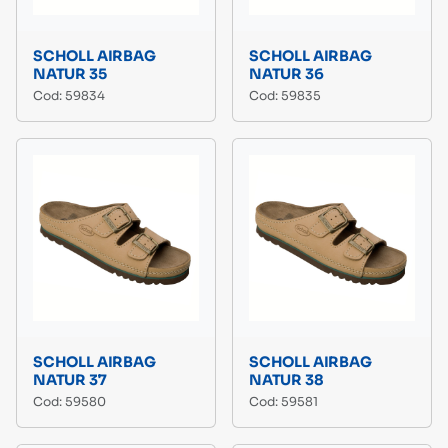
SCHOLL AIRBAG
SCHOLL AIRBAG
NATUR 35
NATUR 36
Cod: 59834
Cod: 59835
SCHOLL AIRBAG
SCHOLL AIRBAG
NATUR 37
NATUR 38
Cod: 59580
Cod: 59581