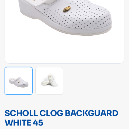
SCHOLL CLOG BACKGUARD
WHITE 45