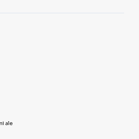
ni ale