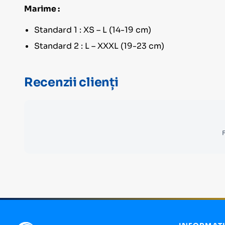
Marime :
Standard 1 : XS – L (14-19 cm)
Standard 2 : L – XXXL (19-23 cm)
Recenzii clienți
F