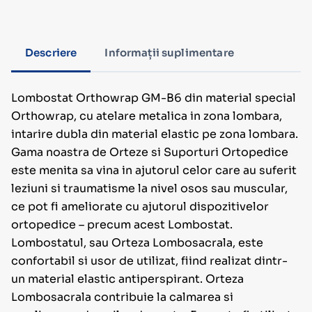
Descriere
Informații suplimentare
Lombostat Orthowrap GM-B6 din material special
Orthowrap, cu atelare metalica in zona lombara,
intarire dubla din material elastic pe zona lombara.
Gama noastra de Orteze si Suporturi Ortopedice
este menita sa vina in ajutorul celor care au suferit
leziuni si traumatisme la nivel osos sau muscular,
ce pot fi ameliorate cu ajutorul dispozitivelor
ortopedice – precum acest Lombostat.
Lombostatul, sau Orteza Lombosacrala, este
confortabil si usor de utilizat, fiind realizat dintr-
un material elastic antiperspirant. Orteza
Lombosacrala contribuie la calmarea si