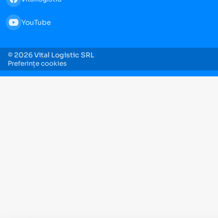
YouTube
© 2026 Vital Logistic SRL
Preferințe cookies