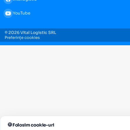
YouTube
© 2026 Vital Logistic SRL
Preferințe cookies
Folosim cookie-uri