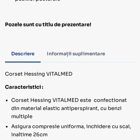
Pozele sunt cu titlu de prezentare!
Descriere
Informații suplimentare
Corset Hessing VITALMED
Caracteristici :
Corset Hessing VITALMED este confectionat
din material elastic antiperspirant, cu benzi
multiple
Asigura compresie uniforma, inchidere cu scai,
inaltime 26cm