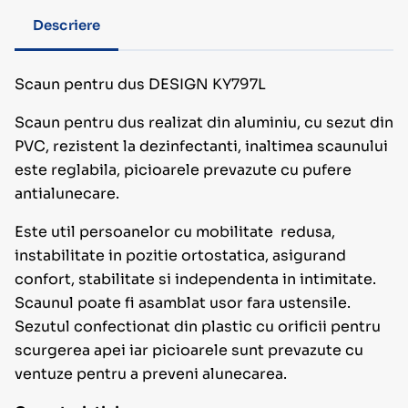
Descriere
Scaun pentru dus DESIGN KY797L
Scaun pentru dus realizat din aluminiu, cu sezut din
PVC, rezistent la dezinfectanti, inaltimea scaunului
este reglabila, picioarele prevazute cu pufere
antialunecare.
Este util persoanelor cu mobilitate redusa,
instabilitate in pozitie ortostatica, asigurand
confort, stabilitate si independenta in intimitate.
Scaunul poate fi asamblat usor fara ustensile.
Sezutul confectionat din plastic cu orificii pentru
scurgerea apei iar picioarele sunt prevazute cu
ventuze pentru a preveni alunecarea.