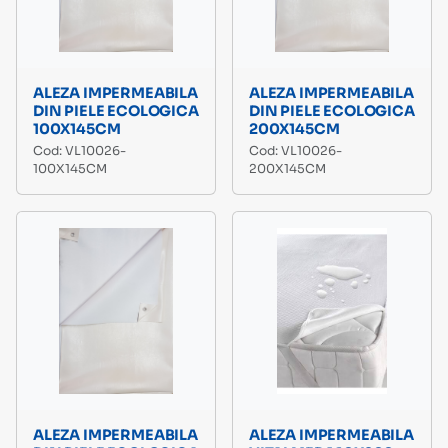
ALEZA IMPERMEABILA
ALEZA IMPERMEABILA
DIN PIELE ECOLOGICA
DIN PIELE ECOLOGICA
100X145CM
200X145CM
Cod: VL10026-
Cod: VL10026-
100X145CM
200X145CM
ALEZA IMPERMEABILA
ALEZA IMPERMEABILA