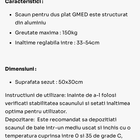
Caracteristici :
Scaun pentru dus plat GMED este structurat
din aluminiu
Greutate maxima : 150kg
Inaltime reglabila intre : 33-54cm
Dimensiuni :
Suprafata sezut : 50x30cm
Instructiuni de utilizare: Inainte de a-l folosi
verificati stabilitatea scaunului si setati inaltimea
optima pentru utilizator.
Depozitare: Este recomandat sa depozitiati
scaunul de baie intr-un mediu uscat si inchis cu o
temperatura cuprinsa intre 0 si 35 de grade C,