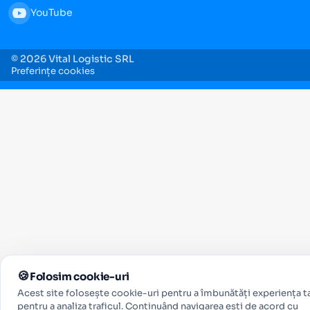
YouTube
© 2026 Vital Logistic SRL
Preferințe cookies
Folosim cookie-uri
Acest site folosește cookie-uri pentru a îmbunătăți experiența ta
pentru a analiza traficul. Continuând navigarea ești de acord cu