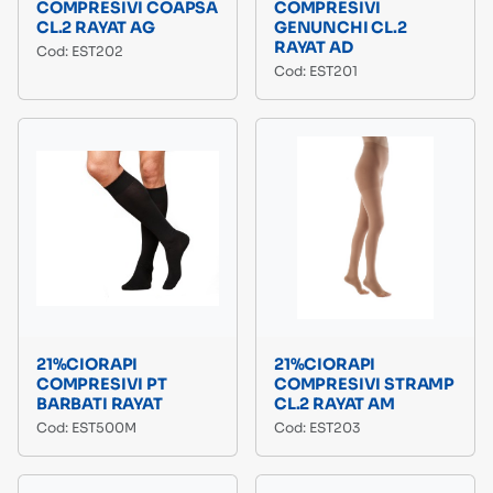
COMPRESIVI COAPSA
COMPRESIVI
CL.2 RAYAT AG
GENUNCHI CL.2
RAYAT AD
Cod: EST202
Cod: EST201
21%CIORAPI
21%CIORAPI
COMPRESIVI PT
COMPRESIVI STRAMP
BARBATI RAYAT
CL.2 RAYAT AM
Cod: EST500M
Cod: EST203