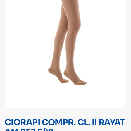
CIORAPI COMPR. CL. II RAYAT