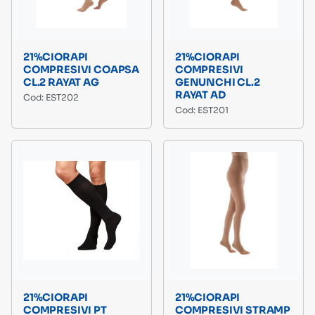
21%CIORAPI
21%CIORAPI
COMPRESIVI COAPSA
COMPRESIVI
CL.2 RAYAT AG
GENUNCHI CL.2
RAYAT AD
Cod: EST202
Cod: EST201
21%CIORAPI
21%CIORAPI
COMPRESIVI PT
COMPRESIVI STRAMP