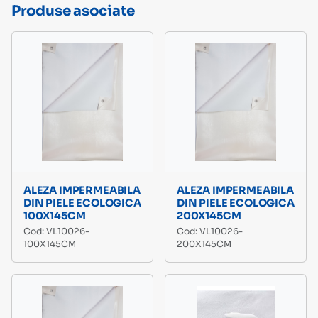
Produse asociate
ALEZA IMPERMEABILA
ALEZA IMPERMEABILA
DIN PIELE ECOLOGICA
DIN PIELE ECOLOGICA
100X145CM
200X145CM
Cod: VL10026-
Cod: VL10026-
100X145CM
200X145CM