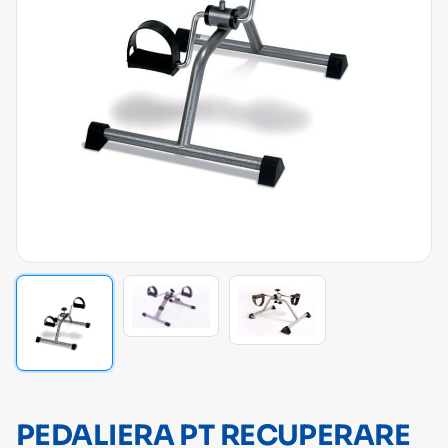
PEDALIERA PT RECUPERARE