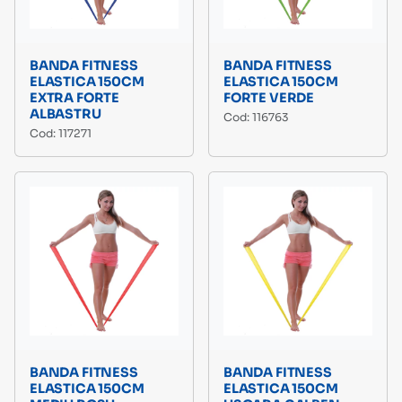
BANDA FITNESS
BANDA FITNESS
ELASTICA 150CM
ELASTICA 150CM
EXTRA FORTE
FORTE VERDE
ALBASTRU
Cod: 116763
Cod: 117271
BANDA FITNESS
BANDA FITNESS
ELASTICA 150CM
ELASTICA 150CM