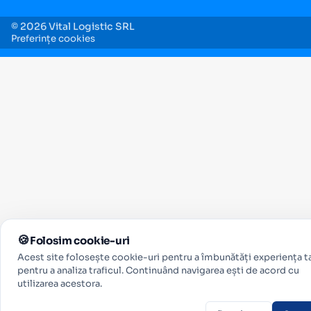
© 2026 Vital Logistic SRL
Preferințe cookies
Folosim cookie-uri
Acest site folosește cookie-uri pentru a îmbunătăți experiența ta
pentru a analiza traficul. Continuând navigarea ești de acord cu
utilizarea acestora.