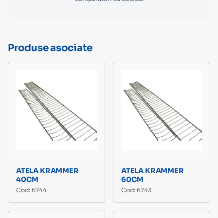
Produse asociate
ATELA KRAMMER
ATELA KRAMMER
40CM
60CM
Cod: 6744
Cod: 6743