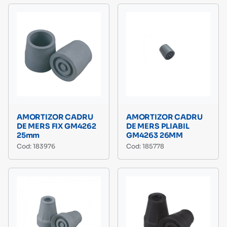
AMORTIZOR CADRU
AMORTIZOR CADRU
DE MERS FIX GM4262
DE MERS PLIABIL
25mm
GM4263 26MM
Cod: 183976
Cod: 185778