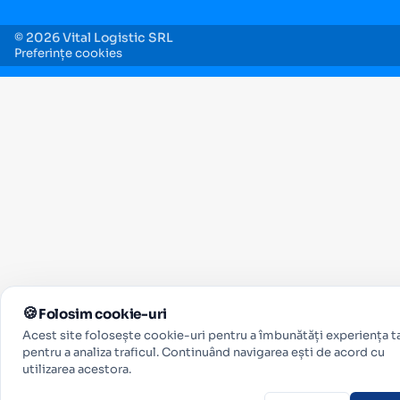
© 2026 Vital Logistic SRL
Preferințe cookies
Folosim cookie-uri
Acest site folosește cookie-uri pentru a îmbunătăți experiența ta
pentru a analiza traficul. Continuând navigarea ești de acord cu
utilizarea acestora.