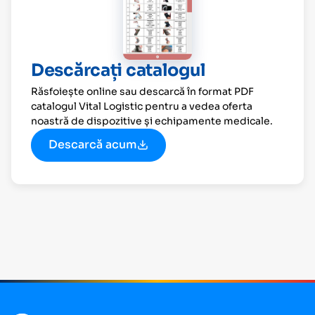
Descărcați catalogul
Răsfoiește online sau descarcă în format PDF
catalogul Vital Logistic pentru a vedea oferta
noastră de dispozitive și echipamente medicale.
Descarcă acum