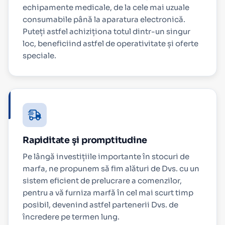
echipamente medicale, de la cele mai uzuale
consumabile până la aparatura electronică.
Puteți astfel achiziționa totul dintr-un singur
loc, beneficiind astfel de operativitate și oferte
speciale.
Rapiditate și promptitudine
Pe lângă investițiile importante în stocuri de
marfa, ne propunem să fim alături de Dvs. cu un
sistem eficient de prelucrare a comenzilor,
pentru a vă furniza marfă în cel mai scurt timp
posibil, devenind astfel partenerii Dvs. de
încredere pe termen lung.