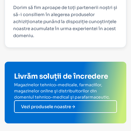
Dorim să fim aproape de toți partenerii noștri și
să-i consiliem în alegerea produselor
achiziționate punând la dispoziție cunoștințele
noastre acumulate în urma experientei în acest
domeniu.
Livrăm soluții de încredere
Magazinelor tehnico-medicale, farmaciilor,
magazinelor online şi distribuitorilor din
domeniul tehnico-medical şi parafarmaceutic.
Vezi produsele noastre