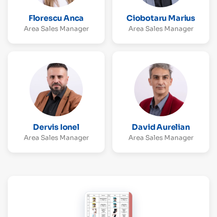
Florescu Anca
Ciobotaru Marius
Area Sales Manager
Area Sales Manager
Dervis Ionel
David Aurelian
Area Sales Manager
Area Sales Manager