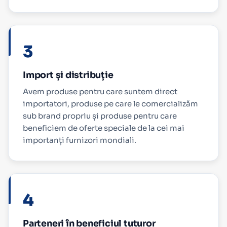
3
Import și distribuție
Avem produse pentru care suntem direct
importatori, produse pe care le comercializăm
sub brand propriu și produse pentru care
beneficiem de oferte speciale de la cei mai
importanți furnizori mondiali.
4
Parteneri în beneficiul tuturor