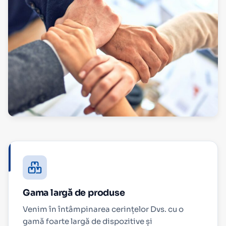
Gama largă de produse
Venim în întâmpinarea cerințelor Dvs. cu o
gamă foarte largă de dispozitive și