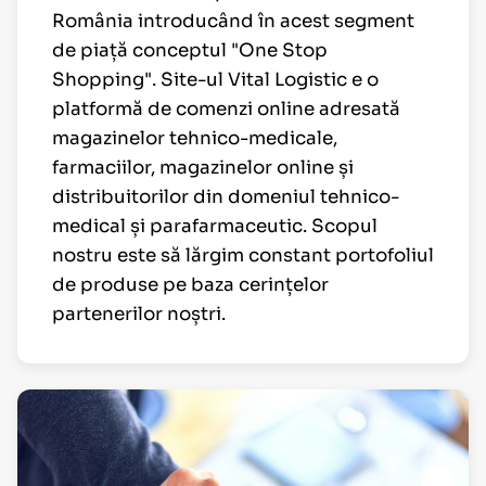
România introducând în acest segment
de piață conceptul "One Stop
Shopping". Site-ul Vital Logistic e o
platformă de comenzi online adresată
magazinelor tehnico-medicale,
farmaciilor, magazinelor online și
distribuitorilor din domeniul tehnico-
medical și parafarmaceutic. Scopul
nostru este să lărgim constant portofoliul
de produse pe baza cerințelor
partenerilor noștri.